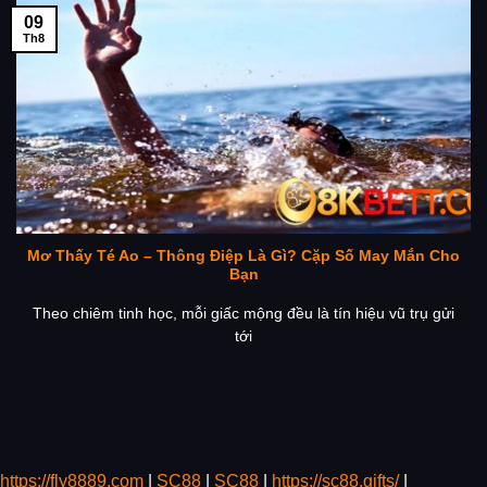
789 Win
|
rr88
|
Hello88
|
88bet
|
kèo nhà cái
|
789win
09
voyage
|
https://23win.finance/
|
hi88.com
|
FLY 88
|
hi88
|
Th8
nhà cái hi88
|
https://fly88.gifts/
|
https://fly88.black/
|
https://fly88.green/
|
fly88
|
Hi88
|
Fly88
|
hi88 report
|
nhà cái
hi88
|
hi88 la
|
fly88 sh
|
fly888
|
trang chủ fly88
|
https://fly88com.live/
|
https://fly88com.biz/
|
https://fly88.forex/
|
SC88
|
SC88
|
SC88
Link
|
SC88
|
https://fly8819.com/
|
https://fly88pk.com/
|
https://fly88.promo/
|
Lý do 8KBET được bet thủ tin tưởng và lựa
Mơ Thấy Té Ao – Thông Điệp Là Gì? Cặp Số May Mắn Cho
Bạn
chọn
Theo chiêm tinh học, mỗi giấc mộng đều là tín hiệu vũ trụ gửi
Với sự cạnh tranh của nhiều nhà cái ra đời mỗi năm,
tới
nhưng
8KBET
vẫn giữ vững được vị trí trong lòng người
chơi cá cược. Vậy hãy cùng lí giải sức hút của nhà cái
nhé
Giao diện 8KBET trên các nền tảng đều bắt mắt, kích
thích
https://fly8889.com
|
SC88
|
SC88
|
https://sc88.gifts/
|