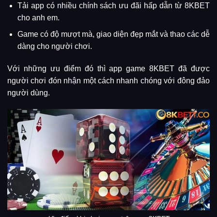
Tải app có nhiều chính sách ưu đãi hấp dẫn từ 8KBET
cho anh em.
Game có độ mượt mà, giao diện đẹp mắt và thao các dễ
dàng cho người chơi.
Với những ưu điểm đó thì app game 8KBET đã được
người chơi đón nhận một cách nhanh chóng với đông đảo
người dùng.