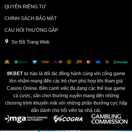
QUYỀN RIÊNG TƯ
CHÍNH SÁCH BẢO MẬT
CÂU HỎI THƯỜNG GẶP
Sơ Đồ Trang Web
8KBET
tự hào là đối tác đồng hành cùng với cổng game
lớn nhằm mang đến các trò chơi phù hợp khi tham giá
Casino Online. Bên cạnh việc đa dạng các thể loại game
cá cược, sân chơi thường xuyên mang đến những
chương trình khuyến mãi với những phần thưởng cực hấp
dẫn dành cho hội viên tại nhà cái.