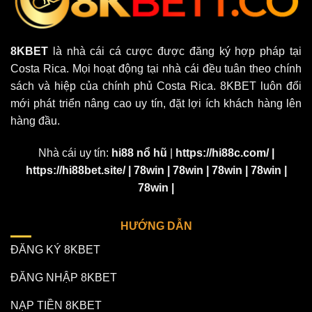
8KBET
là nhà cái cá cược được đăng ký hợp pháp tại
Costa Rica. Mọi hoạt động tại nhà cái đều tuân theo chính
sách và hiệp của chính phủ Costa Rica. 8KBET luôn đổi
mới phát triển nâng cao uy tín, đặt lợi ích khách hàng lên
hàng đầu.
Nhà cái uy tín:
hi88 nổ hũ
|
https://hi88c.com/
|
https://hi88bet.site/
|
78win
|
78win
|
78win
|
78win
|
78win
|
HƯỚNG DẪN
ĐĂNG KÝ 8KBET
ĐĂNG NHẬP 8KBET
NẠP TIỀN 8KBET