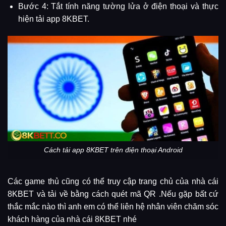
Bước 4
: Tắt tính năng tường lửa ở điện thoại và thực
hiện
tải app 8KBET.
Cách tải app 8KBET trên điện thoại Android
Các game thủ cũng có thể truy cập trang chủ của nhà cái
8KBET và tải về bằng cách quét mã QR .Nếu gặp bất cứ
thắc mắc nào thì anh em có thể liên hệ nhân viên chăm sóc
khách hàng của nhà cái 8KBET nhé