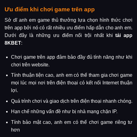
Ưu điểm khi chơi game trên app
Sở dĩ anh em game thủ thưởng lựa chọn hình thức chơi
trên app bởi nó có rất nhiều ưu điểm hấp dẫn cho anh em.
Dưới đây là những ưu điểm nổi trội nhất khi
tải app
8KBET
:
Chơi game trên app đảm bảo đầy đủ tính năng như khi
chơi trên website.
Tính thuận tiện cao, anh em có thể tham gia chơi game
mọi lúc mọi nơi trên điện thoại có kết nối Internet thuận
lợi.
Quá trình chơi và giao dịch trên điện thoại nhanh chóng.
Hạn chế những vấn đề như bị nhà mạng chặn IP.
Tính bảo mật cao, anh em có thể chơi game riêng tư
hơn