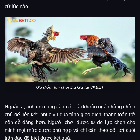
cứ lúc nào.
Ưu điểm khi chơi Đá Gà tại 8KBET
Ngoài ra, anh em cũng cần có 1 tài khoản ngân hàng chính
chủ để liên kết, phục vụ quá trình giao dịch, thanh toán trở
nên dễ dàng hơn. Người chơi được tự do lựa chọn cho
mình một mức cược phù hợp và chỉ cần theo dõi tới cuối
trận đấu để biết được kết quả.