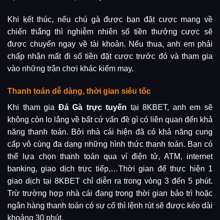
Khi kết thúc, nếu chú gà được bạn đặt cược mang về
chiến thắng thì nghiễm nhiên số tiền thưởng cược sẽ
được chuyển ngay về tài khoản. Nếu thua, anh em phải
chấp nhận mất đi số tiền đặt cược trước đó và tham gia
vào những trận chơi khác kiếm may.
Thanh toán dễ dàng, thời gian siêu tốc
Khi tham gia
Đá Gà trực tuyến
tại 8KBET, anh em sẽ
không còn lo lắng về bất cứ vấn đề gì có liên quan đến khả
năng thanh toán. Bởi nhà cái hiện đã có khả năng cung
cấp vô cùng đa dạng những hình thức thanh toán. Bạn có
thể lựa chọn thanh toán qua ví điện tử, ATM, internet
banking, giao dịch trực tiếp,…Thời gian để thực hiện 1
giao dịch tại 8KBET chỉ diễn ra trong vòng 3 đến 5 phút.
Trừ trường hợp nhà cái đang trong thời gian bảo trì hoặc
ngân hàng thanh toán có sự cố thì lệnh rút sẽ được kéo dài
khoảng 30 phút.