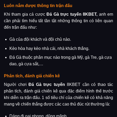
Luôn nắm được thông tin trận đấu
Khi tham gia cá cược
Đá Gà trực tuyến 8KBET,
anh em
cần phải tìm hiểu tất tần tật những thông tin có liên quan
đến trận đấu như:
Gà của đội khách và đội chủ nào.
Kèo hòa hay kèo nhà cái, nhà khách thắng.
Đá Gà thuộc phân mục nào trong gà Mỹ, gà Tre, gà cựa
dao, gà cựa sắt,…
Phân tích, đánh giá chiến kê
Người chơi
Đá Gà trực tuyến
8KBET cần có thao tác
phân tích, đánh giá chiến kê qua đặc điểm hình thể trước
khi diễn ra trận đấu. 1 số tiêu chí của chiến kê có khả năng
mang về chiến thắng được các cao thủ đúc rút thường là:
Dáng đi oai phong, dũng mãnh.