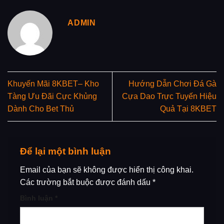
ADMIN
Khuyến Mãi 8KBET– Kho
Hướng Dẫn Chơi Đá Gà
Tàng Ưu Đãi Cực Khủng
Cựa Dao Trực Tuyến Hiệu
Dành Cho Bet Thủ
Quả Tại 8KBET
Để lại một bình luận
Email của bạn sẽ không được hiển thị công khai.
Các trường bắt buộc được đánh dấu
*
Bình luận
*