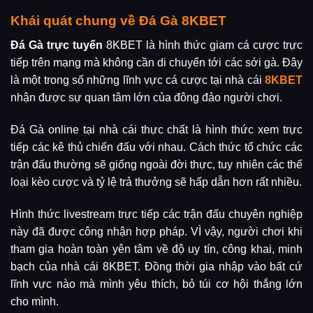
Khái quát chung về Đá Gà 8KBET
Đá Gà trực tuyến
8KBET là hình thức giam cá cược trực
tiếp trên mạng mà không cần di chuyển tới các sới gà. Đây
là một trong số những lĩnh vực cá cược tại nhà cái
8KBET
nhận được sự quan tâm lớn của đông đảo người chơi.
Đá Gà online tại nhà cái thực chất là hình thức xem trực
tiếp các kê thủ chiến đấu với nhau. Cách thức tổ chức các
trận đấu thường sẽ giống ngoài đời thực, tuy nhiên các thể
loại kèo cược và tỷ lệ trả thưởng sẽ hấp dẫn hơn rất nhiều.
Hình thức livestream trực tiếp các trận đấu chuyên nghiệp
này đã được công nhận hợp pháp. VÌ vậy, người chơi khi
tham gia hoàn toàn yên tâm về độ uy tín, công khai, minh
bạch của nhà cái 8KBET. Đồng thời gia nhập vào bất cứ
lĩnh vực nào mà mình yêu thích, bỏ túi cơ hội thắng lớn
cho mình.