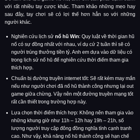
với rất nhiều tay cược khác. Tham khảo những mẹo hay
sau đây, tay chơi sẽ có lợi thế hơn hẳn so với những
người khác.
Nghiên cứu lịch sử
nổ hũ Win
: Quy luật về thời gian hũ
nổ có sự đồng nhất với nhau, ví dụ cứ 2 tuần thì sẽ có
người trúng thưởng tiền tỷ. Anh em dựa vào dữ liệu có
trong lịch sử nổ hũ để nghiên cứu thời điểm tham gia
thích hợp.
Chuẩn bị đường truyền internet tốt: Sẽ rất kém may mắn
nếu như người chơi đã nổ hũ thành công nhưng lại out
game giữa chừng. Vậy nên một đường truyền mạng tốt
rất cần thiết trong trường hợp này.
Lựa chọn thời điểm thích hợp: Không nên tham gia vào
những khung giờ như 11h – 12h hay 19h – 21h, số
lượng người truy cập đông đồng nghĩa tính cạnh tranh
cao. Như vậy, khả năng nổ hũ thành công sẽ hạn chế