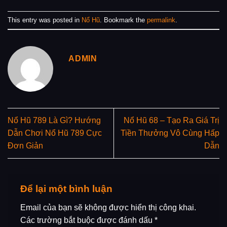
This entry was posted in
Nổ Hũ
. Bookmark the
permalink
.
ADMIN
Nổ Hũ 789 Là Gì? Hướng
Nổ Hũ 68 – Tạo Ra Giá Trị
Dẫn Chơi Nổ Hũ 789 Cực
Tiền Thưởng Vô Cùng Hấp
Đơn Giản
Dẫn
Để lại một bình luận
Email của bạn sẽ không được hiển thị công khai.
Các trường bắt buộc được đánh dấu
*