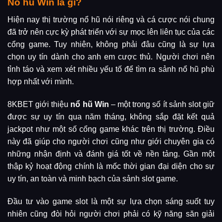
Nổ hũ Win là gì?
Hiện nay thị trường nổ hũ nói riêng và cá cược nói chung
đã trở nên cực kỳ phát triển với sự mọc lên liên tục của các
cổng game. Tuy nhiên, không phải đâu cũng là sự lựa
chọn uy tín dành cho anh em cược thủ. Người chơi nên
tỉnh táo và xem xét nhiều yếu tố để tìm ra sảnh nổ hũ phù
hợp nhất với mình.
8KBET giới thiệu
nổ hũ Win
– một trong số ít sảnh slot giữ
được sự uy tín qua năm tháng, không sắp đặt kết quả
jackpot như một số cổng game khác trên thị trường. Điều
này đã giúp cho người chơi cũng như giới chuyên gia có
những nhận định và đánh giá tốt về nền tảng. Gần một
thập kỷ hoạt động chính là mốc thời gian đại diện cho sự
uy tín, an toàn và minh bạch của sảnh slot game.
Đầu tư vào game slot là một sự lựa chọn sáng suốt tuy
nhiên cũng đòi hỏi người chơi phải có kỹ năng săn giải