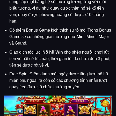
cung cấp một bảng hệ số thưởng tương ứng với mỗi
biểu tượng, ví dụ như quay được thần hổ sẽ x5 tiền
vốn, quay được phượng hoàng sẽ được x10 chẳng
hạn.
Có thêm Bonus Game kích thích sự tò mò: Trong Bonus
Game sẽ có những giải thưởng như Mini, Minor, Major
và Grand.
Giao dịch tốc lực:
Nổ hũ Win
cho phép người chơi rút
tiền về bất cứ lúc nào, thời gian tối đa chưa đến 3 phút,
tiền sẽ được rót về ví.
Free Spin: Điểm danh mỗi ngày được tặng lượt nổ hũ
miễn phí, ngoài ra còn có các chương trình nhận lượt
quay free được tổ chức thường xuyên.