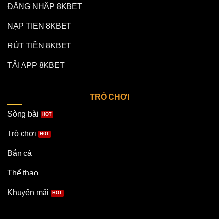
ĐĂNG NHẬP 8KBET
NẠP TIỀN 8KBET
RÚT TIỀN 8KBET
TẢI APP 8KBET
TRÒ CHƠI
Sòng bài
Trò chơi
Bắn cá
Thể thao
Khuyến mãi