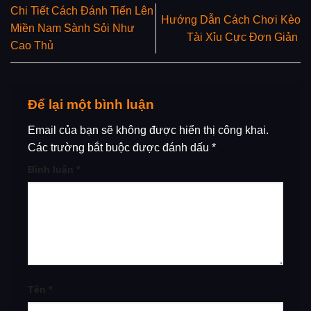
Chi Tiết Cách Đánh Tiến Lên
Hướng Dẫn Cách Chơi Kèo
Miền Nam Sành Sỏi Như
Tài Xỉu Cực Đơn Giản
Cao Thủ
Để lại một bình luận
Email của bạn sẽ không được hiển thị công khai.
Các trường bắt buộc được đánh dấu
*
Bình luận
*
Tên
*