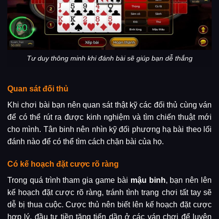
Tư duy thông minh khi đánh bài sẽ giúp bạn dễ thắng
Quan sát đối thủ
Khi chơi bài bạn nên quan sát thật kỹ các đối thủ cùng ván
để có thể rút ra được kinh nghiệm và tìm chiến thuật mới
cho mình. Tân binh nên nhìn kỹ đối phương hạ bài theo lối
đánh nào để có thể tìm cách chặn bài của họ.
Có kế hoạch đặt cược rõ ràng
Trong quá trình tham gia game bài
mậu binh
, bạn nên lên
kế hoạch đặt cược rõ ràng, tránh tình trạng chơi tất tay sẽ
dễ bị thua cuộc. Cược thủ nên biết lên kế hoạch đặt cược
hợp lý, đầu tư tiền tăng tiến dần ở các ván chơi để luyện