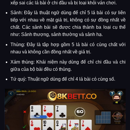
xếp sai các lá bài ở chi đầu và bị loại khỏi ván chơi.
Sảnh: Đây là thuật ngữ dùng để chỉ 5 lá bài có sự liên
tiếp với nhau về mặt giá trị, không có sự đồng nhất về
chất. Các sảnh bài sẽ được chia thành ba loại cụ thể
như: Sảnh thượng, sảnh thường và sảnh hạ.
Thùng: Đây là tập hợp gồm 5 lá bài có cùng chất với
nhau và không cần đồng nhất về giá trị.
Xám thùng: Khái niệm này dùng để chỉ chi đầu và chi
giữa của bộ bài đều có thùng.
Tứ quý: Thuật ngữ dùng để chỉ 4 lá bài có cùng số.