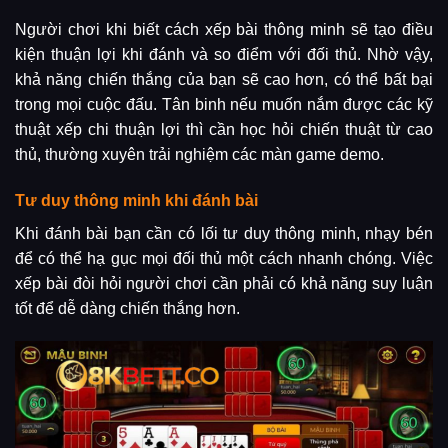
Người chơi khi biết cách xếp bài thông minh sẽ tạo điều
kiện thuận lợi khi đánh và so điểm với đối thủ. Nhờ vậy,
khả năng chiến thắng của bạn sẽ cao hơn, có thể bất bại
trong mọi cuộc đấu. Tân binh nếu muốn nắm được các kỹ
thuật xếp chi thuận lợi thì cần học hỏi chiến thuật từ cao
thủ, thường xuyên trải nghiệm các màn game demo.
Tư duy thông minh khi đánh bài
Khi đánh bài bạn cần có lối tư duy thông minh, nhạy bén
để có thể hạ gục mọi đối thủ một cách nhanh chóng. Việc
xếp bài đòi hỏi người chơi cần phải có khả năng suy luận
tốt để dễ dàng chiến thắng hơn.