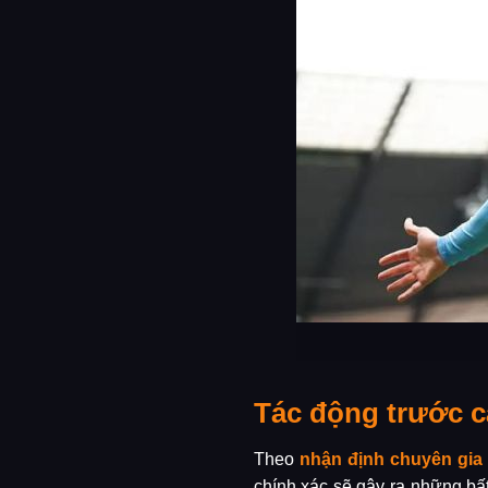
Tác động trước cá
Theo
nhận định chuyên gia
chính xác sẽ gây ra những bất