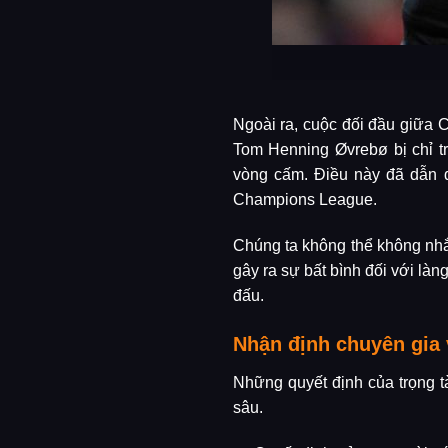
Ngoài ra, cuộc đối đầu giữa 
Tom Henning Øvrebø bị chỉ tr
vòng cấm. Điều này đã dẫn đ
Champions League.
Chúng ta không thể không nhắc
gây ra sự bất bình đối với làn
đấu.
Nhận định chuyên gia 
Những quyết định của trọng t
sâu.