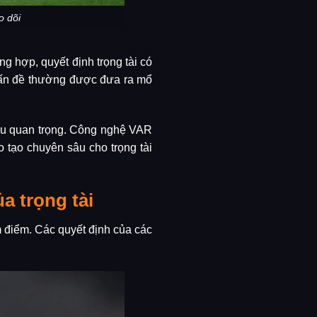
o dõi
ng hợp, quyết định trọng tài có
vấn đề thường được đưa ra mổ
tiêu quan trọng. Công nghệ VAR
 tạo chuyên sâu cho trọng tài
a trọng tài
âm điểm. Các quyết định của các