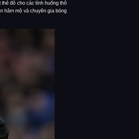
t thẻ đỏ cho các tình huống thô
an hâm mộ và chuyên gia bóng