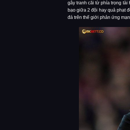
gây tranh cãi từ phía trọng tà
bạo giữa 2 đội hay quả phạt
đá trên thế giới phản ứng mạ