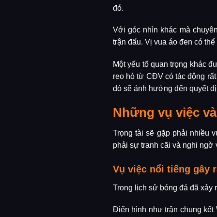
đó.
Với góc nhìn khác mà chuyên 
trận đấu. Vị vua áo đen có thể
Một yếu tố quan trọng khác 
reo hò từ CĐV có tác động rất 
đó sẽ ảnh hưởng đến quyết địn
Những vụ việc và 
Trọng tài sẽ gặp phải nhiều 
phải sự tranh cãi và nghi ngờ
Vụ việc nổi tiếng gây r
Trong lịch sử bóng đá đã xảy r
Điển hình như trận chung kết