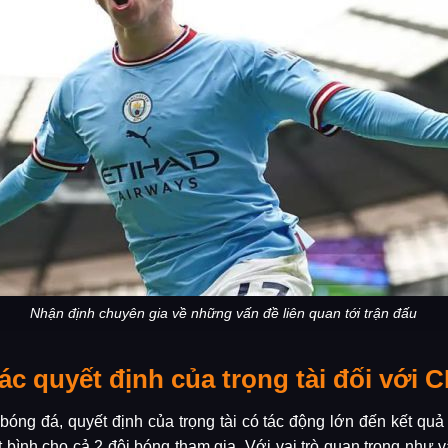
Nhận định chuyên gia về những vấn đề liên quan tới trận đấu
c quyết định của trọng tài đối với 
bóng đá, quyết định của trọng tài có tác động lớn đến kết quả 
 bình cho cả 2 đội bóng tham gia. Với vai trò quan trọng như v