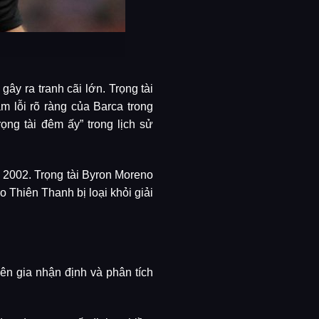
y ra tranh cãi lớn. Trọng tài
m lỗi rõ ràng của Barca trong
ng tài đêm ấy” trong lịch sử
p 2002. Trọng tài Byron Moreno
o Thiên Thanh bị loại khỏi giải
ên gia nhận định và phân tích