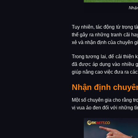
Nhận
Tuy nhiên, tác động từ trọng t
thể gây ra những tranh cãi 
xẻ và nhận định của chuyên gia
Trong tương lai, để cải thiện
đã được áp dụng vào nhiều gi
giúp nâng cao việc đưa ra các
Nhận định chuyên 
Một số
chuyên gia cho rằng trọ
vị vua áo đen đối với những tì