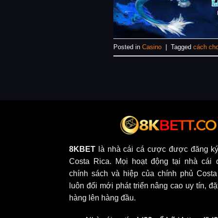
Posted in
Casino
|
Tagged
cách chơ
8KBET
là nhà cái cá cược được đăng ký
Costa Rica. Mọi hoạt động tại nhà cái 
chính sách và hiệp của chính phủ Cost
luôn đổi mới phát triển nâng cao uy tín, đặ
hàng lên hàng đầu.