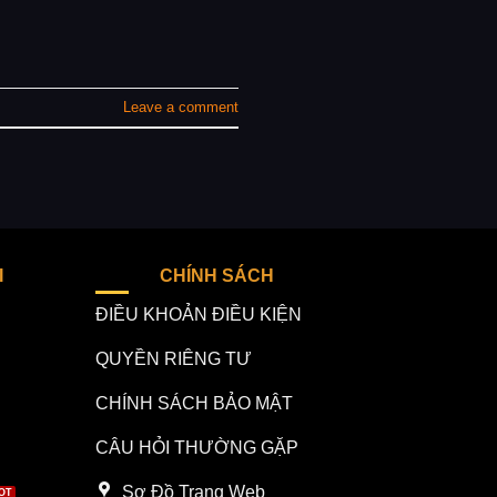
Leave a comment
I
CHÍNH SÁCH
ĐIỀU KHOẢN ĐIỀU KIỆN
QUYỀN RIÊNG TƯ
CHÍNH SÁCH BẢO MẬT
CÂU HỎI THƯỜNG GẶP
Sơ Đồ Trang Web