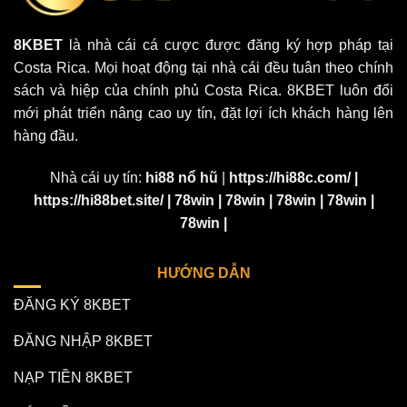
8KBET
là nhà cái cá cược được đăng ký hợp pháp tại
Costa Rica. Mọi hoạt động tại nhà cái đều tuân theo chính
sách và hiệp của chính phủ Costa Rica. 8KBET luôn đổi
mới phát triển nâng cao uy tín, đặt lợi ích khách hàng lên
hàng đầu.
Nhà cái uy tín:
hi88 nổ hũ
|
https://hi88c.com/
|
https://hi88bet.site/
|
78win
|
78win
|
78win
|
78win
|
78win
|
HƯỚNG DẪN
ĐĂNG KÝ 8KBET
ĐĂNG NHẬP 8KBET
NẠP TIỀN 8KBET