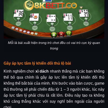
Mỗi lá bài xuất hiện trong trò chơi đều có vai trò cực kỳ quan
trọng
Gây áp lực tâm lý khiến đối thủ lộ bài
Kinh nghiệm chơi
xì dách
nhanh thắng mà các bạn không
thể bỏ qua chính là gây áp lực lên tâm lý khiến đối thủ
không thể bắt bài của mình. Khi bước vào bàn cược, game
thủ thường sẽ phải chiến đấu từ 1 – 3 người khác, lúc này
áp lực tâm lý phải chịu là rất lớn. Điều này tạo ra không
khó căng thẳng khác với suy nghĩ bên ngoài của người
chơi.