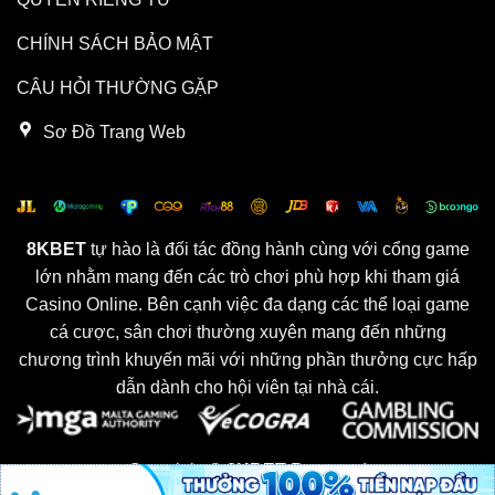
CHÍNH SÁCH BẢO MẬT
CÂU HỎI THƯỜNG GẶP
Sơ Đồ Trang Web
8KBET
tự hào là đối tác đồng hành cùng với cổng game
lớn nhằm mang đến các trò chơi phù hợp khi tham giá
Casino Online. Bên cạnh việc đa dạng các thể loại game
cá cược, sân chơi thường xuyên mang đến những
chương trình khuyến mãi với những phần thưởng cực hấp
dẫn dành cho hội viên tại nhà cái.
Copyright ©
8KBET
Reserved