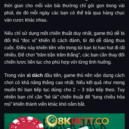
thời gian cho mỗi ván bài thường chỉ gói gọn trong vài
phút, do đó mỗi ngày các bạn có thể trải qua hàng chục
ván cược khác nhau.
Nếu chỉ sử dụng một chiến thuật duy nhất, game thủ dễ bị
đối thủ “đọc vị” khiến lộ cách đánh, từ đó dễ dàng thua
cuộc. Điều này khiến tiền vốn trong túi bạn bị hao hụt đi rất
nhiều. Để chơi “trăm trận trăm thắng”, các bạn cần thay đổi
chiến lược liên tục cho phù hợp với từng tình huống.
Trong ván
xì dách
đầu tiên, game thủ nên vận dụng cách
chơi có khả năng thắng cao nhất. Nếu kết quả như mong
muốn thì bạn tiếp tục dùng cho 2 – 3 trận tiếp theo. Tuy
nhiên bạn chỉ cần “bẻ lái” chiến thuật để “tung chiêu hỏa
mù” khiến thành viên khác khó nắm bắt.