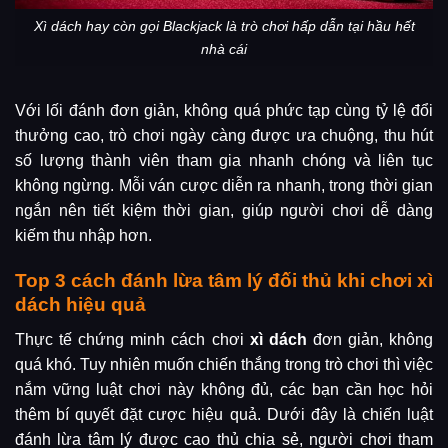
Xì dách hay còn gọi Blackjack là trò chơi hấp dẫn tại hầu hết
nhà cái
Với lối đánh đơn giản, không quá phức tạp cùng tỷ lệ đổi
thưởng cao, trò chơi ngày càng được ưa chuộng, thu hút
số lượng thành viên tham gia nhanh chóng và liên tục
không ngừng. Mỗi ván cược diễn ra nhanh, trong thời gian
ngắn nên tiết kiệm thời gian, giúp người chơi dễ dàng
kiếm thu nhập hơn.
Top 3 cách đánh lừa tâm lý đối thủ khi chơi xì
dách hiệu quả
Thực tế chứng minh cách chơi
xì dách
đơn giản, không
quá khó. Tuy nhiên muốn chiến thắng trong trò chơi thì việc
nắm vững luật chơi này không đủ, các bạn cần học hỏi
thêm bí quyết đặt cược hiệu quả. Dưới đây là chiến luật
đánh lừa tâm lý được cao thủ chia sẻ, người chơi tham