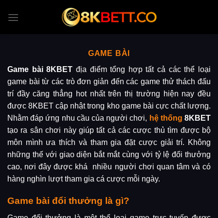
Skip
to
content
GAME BÀI
Game bài 8KBET
địa điểm tổng hợp tất cả các thể loại
game bài từ các trò đơn giản đến các game thử thách đấu
trí đầy căng thẳng hot nhất trên thị trường hiện nay đều
được 8KBET cập nhật trong kho game bài cực chất lượng.
Nhằm đáp ứng nhu cầu của người chơi,
hệ thống
8KBET
tạo ra sân chơi này giúp tất cả các cược thủ tìm được bộ
môn mình ưa thích và tham gia đặt cược giải trí. Không
những thế với giao diện bắt mắt cùng với tỷ lệ đổi thưởng
cao, nơi đây được khá nhiều người chơi quan tâm và có
hàng nghìn lượt tham gia cá cược mỗi ngày.
Game bài đổi thưởng là gì?
Game đổi thưởng là một thể loại game trực tuyến được