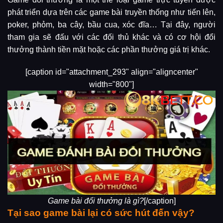
phát triển dựa trên các game bài truyền thống như tiến lên,
poker, phỏm, ba cây, bầu cua, xóc đĩa… Tại đây, người
tham gia sẽ đấu với các đối thủ khác và có cơ hội đổi
thưởng thành tiền mặt hoặc các phần thưởng giá trị khác.
[caption id="attachment_293" align="aligncenter"
width="800"]
Game bài đổi thưởng là gì?
[/caption]
Tại sao game bài lại có sức hút đến vậy?