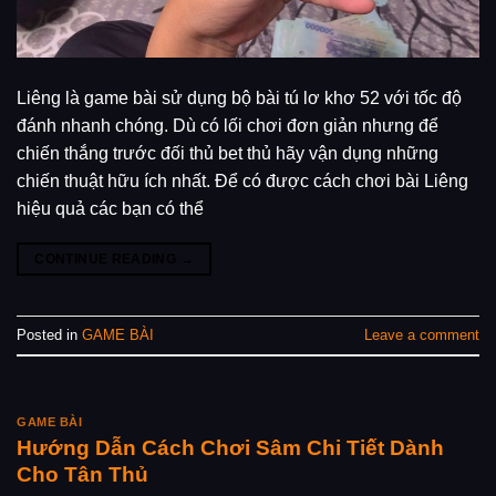
Liêng là game bài sử dụng bộ bài tú lơ khơ 52 với tốc độ
đánh nhanh chóng. Dù có lối chơi đơn giản nhưng để
chiến thắng trước đối thủ bet thủ hãy vận dụng những
chiến thuật hữu ích nhất. Để có được cách chơi bài Liêng
hiệu quả các bạn có thể
CONTINUE READING
→
Posted in
GAME BÀI
Leave a comment
GAME BÀI
Hướng Dẫn Cách Chơi Sâm Chi Tiết Dành
Cho Tân Thủ