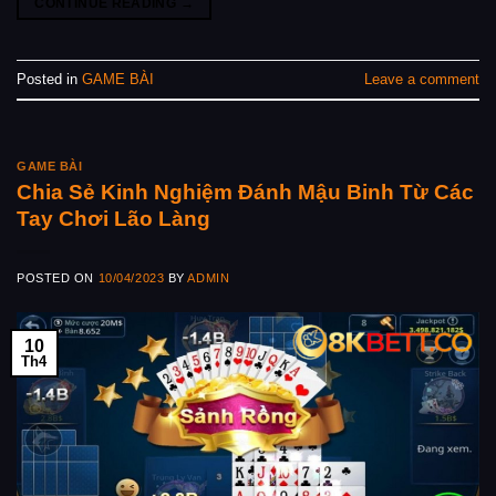
CONTINUE READING
→
Posted in
GAME BÀI
Leave a comment
GAME BÀI
Chia Sẻ Kinh Nghiệm Đánh Mậu Binh Từ Các
Tay Chơi Lão Làng
POSTED ON
10/04/2023
BY
ADMIN
10
Th4