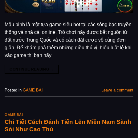
Mậu binh là một tựa game siêu hot tại các sòng bạc truyền
thống và nhà cái online. Trò chơi này được bắt nguồn từ
đất nước Trung Quốc và có cách đặt cược vô cùng đơn
giản. Để khám phá thêm những điều thú vị, hiểu luật lệ khi
vào game thì bạn hãy
CONTINUE READING
→
Posted in
GAME BÀI
Leave a comment
GAME BÀI
Chi Tiết Cách Đánh Tiến Lên Miền Nam Sành
Sỏi Như Cao Thủ