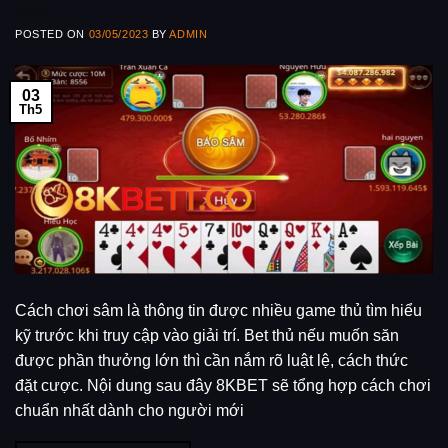
POSTED ON
03/05/2023
BY
ADMIN
03
Th5
Cách chơi sâm là thông tin được nhiều game thủ tìm hiểu
kỹ trước khi truy cập vào giải trí. Bet thủ nếu muốn săn
được phần thưởng lớn thì cần nắm rõ luật lệ, cách thức
đặt cược. Nội dung sau đây 8KBET sẽ tổng hợp cách chơi
chuẩn nhất dành cho người mới