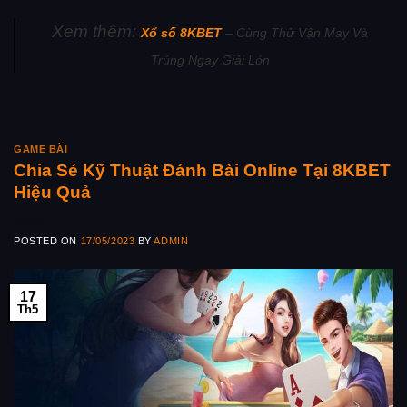
Xem thêm:
Xổ số 8KBET
– Cùng Thử Vận May Và
Trúng Ngay Giải Lớn
GAME BÀI
Chia Sẻ Kỹ Thuật Đánh Bài Online Tại 8KBET
Hiệu Quả
POSTED ON
17/05/2023
BY
ADMIN
17
Th5