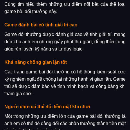
Cùng tìm hiểu thêm những ưu điểm nổi bật của thể loại
game bài đổi thưởng này.
Game đánh bài có tính giải trí cao
Game đổi thưởng được đánh giá cao về tính giải trí, mang
đến cho anh em những giây phút thư giãn, đồng thời cũng
giúp rèn luyện kỹ năng và tư duy logic.
Khả năng chống gian lận tốt
Các trang game bài đổi thưởng có hệ thống kiểm soát cực
kỳ nghiêm ngặt để chống lại những hành vi gian lận. Game
thủ sẽ được đảm bảo về tính minh bạch và công bằng khi
tham gia chơi.
Người chơi có thể đổi tiền mặt khi chơi
Một trong những ưu điểm lớn của game bài đổi thưởng là
anh em có thể dễ dàng đổi các phần thưởng thành tiền mặt