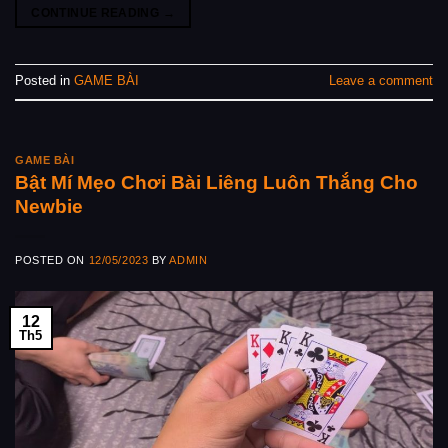
CONTINUE READING
→
Posted in
GAME BÀI
Leave a comment
GAME BÀI
Bật Mí Mẹo Chơi Bài Liêng Luôn Thắng Cho
Newbie
POSTED ON
12/05/2023
BY
ADMIN
12
Th5